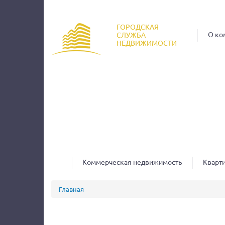
ГОРОДСКАЯ
О ко
СЛУЖБА
НЕДВИЖИМОСТИ
Коммерческая недвижимость
Кварт
Вы здесь
Главная