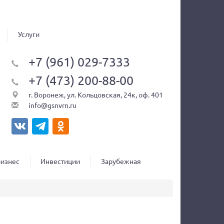
Услуги
+7 (961) 029-7333
+7 (473) 200-88-00
г. Воронеж, ул. Кольцовская, 24к, оф. 401
info@gsnvrn.ru
бизнес
Инвестиции
Зарубежная