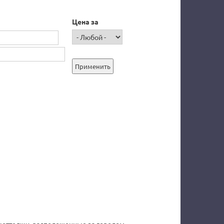
Цена за