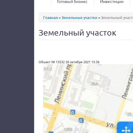
Готовый бизнес
Инвестиции
Вы здесь
Главная
»
Земельные участки
»
Земельный участ
Земельный участок
Объект № 13532
20 октября 2021 15:56