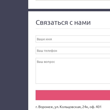
Связаться с нами
г. Воронеж, ул. Кольцовская, 24к, оф. 401